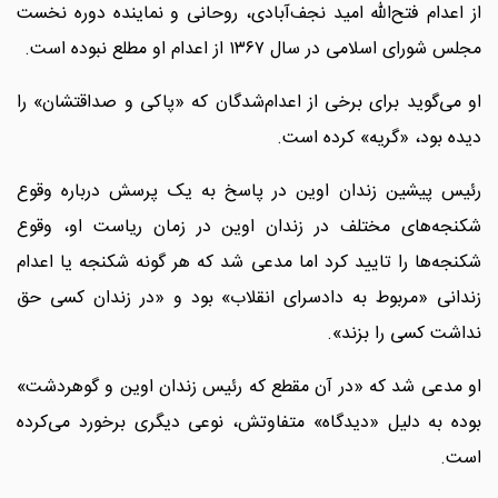
از اعدام فتح‌الله امید نجف‌آبادی، روحانی و نماینده دوره نخست
مجلس شورای اسلامی در سال ۱۳۶۷ از اعدام او مطلع نبوده است.
او می‌گوید برای برخی از اعدام‌شدگان که «پاکی و صداقتشان» را
دیده بود، «گریه» کرده است.
رئیس پیشین زندان اوین در پاسخ به یک پرسش درباره وقوع
شکنجه‌های مختلف در زندان اوین در زمان ریاست او، وقوع
شکنجه‌ها را تایید کرد اما مدعی شد که هر گونه شکنجه یا اعدام
زندانی «مربوط به دادسرای انقلاب» بود و «در زندان کسی حق
نداشت کسی را بزند».
او مدعی شد که «در آن مقطع که رئیس زندان اوین و گوهردشت»
بوده به دلیل «دیدگاه» متفاوتش، نوعی دیگری برخورد می‌کرده
است.