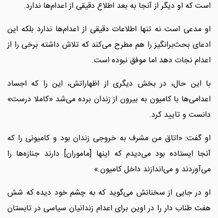
است که او دیگر از آنجا به بعد اطلاع دقیقی از اعدام‌ها ندارد.
او مدعی است نه تنها اطلاعات دقیقی از اعدام‌ها ندارد بلکه این
ادعای بحث‌برانگیز را هم مطرح می‌کند که تلاش داشته برخی را از
اعدام نجات دهد اما موفق نبوده است.
با این حال، در بخش دیگری از اظهاراتش، این را که اجساد
اعدامی‌ها با کامیون به بیرون از زندان برده می‌شد «کاملا درست»
دانست و تایید کرد.
او گفت: «اتاق من مشرف به خروجی زندان بود و کامیونی را که
آنجا ایستاده بود می‌دیدم که اینها [ماموران] دارند جنازه‌ها را
می‌آوردند و می‌اندازند داخل کامیون.»
او در جایی از سخنانش می‌گوید که به چشم خود دیده که شش
هفت طناب دار را در اوین برای اعدام‌ زندانیان سیاسی در تابستان