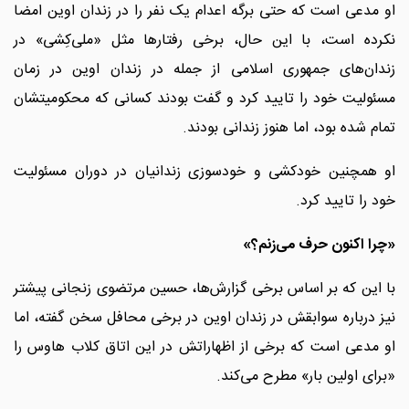
او مدعی است که حتی برگه اعدام یک نفر را در زندان اوین امضا
نکرده است، با این حال، برخی رفتارها مثل «ملی‌کِشی» در
زندان‌های جمهوری اسلامی از جمله در زندان اوین در زمان
مسئولیت خود را تایید کرد و گفت بودند کسانی که محکومیتشان
تمام شده بود، اما هنوز زندانی بودند.
او همچنین خودکشی و خودسوزی زندانیان در دوران مسئولیت
خود را تایید کرد.
«چرا اکنون حرف می‌زنم؟»
با این که بر اساس برخی گزارش‌ها، حسین مرتضوی زنجانی پیشتر
نیز درباره سوابقش در زندان اوین در برخی محافل سخن گفته، اما
او مدعی است که برخی از اظهاراتش در این اتاق کلاب هاوس را
«برای اولین بار» مطرح می‌کند.