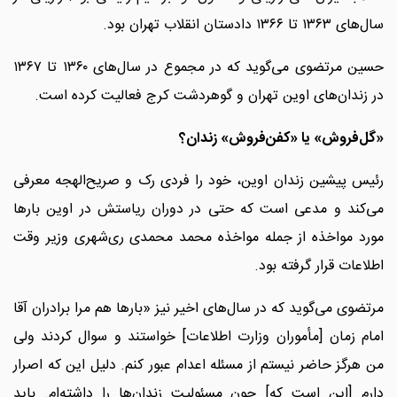
سال‌های ۱۳۶۳ تا ۱۳۶۶ دادستان انقلاب تهران بود.
حسین مرتضوی می‌گوید که در مجموع در سال‌های ۱۳۶۰ تا ۱۳۶۷
در زندان‌های اوین تهران و گوهردشت کرج فعالیت کرده است.
«گل‌فروش» یا «کفن‌فروش» زندان؟
رئیس پیشین زندان اوین، خود را فردی رک و صریح‌الهجه معرفی
می‌کند و مدعی است که حتی در دوران ریاستش در اوین بارها
مورد مواخذه از جمله مواخذه محمد محمدی ری‌شهری وزیر وقت
اطلاعات قرار گرفته بود.
مرتضوی می‌گوید که در سال‌های اخیر نیز «بارها هم مرا برادران آقا
امام زمان [مأموران وزارت اطلاعات] خواستند و سوال کردند ولی
من هرگز حاضر نیستم از مسئله اعدام عبور کنم. دلیل این که اصرار
دارم [این است که] چون مسئولیت زندان‌ها را داشته‌ام. باید