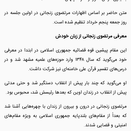
متن حاضر بر اساس اظهارات مرتضوی زنجانی در اولین جلسه در
روز جمعه پنجم خرداد تنظیم شده است.
معرفی مرتضوی زنجانی از زبان خودش
این مقام پیشین قوه قضائیه جمهوری اسلامی در ابتدا در معرفی
خود می‌گوید که سال ۱۳۴۸ وارد حوزه‌های علمیه مشهد شد و در
درس‌های تقسیر قرآن علی خامنه‌ای نیز شرکت داشت.
او می‌گوید که چند بار پیش از انقلاب دستگیر شد و حتی مدتی
پیش از انقلاب در زندان اوین که بعدها رئیسش شد، محبوس بود.
مرتضوی زنجانی در درون و بیرون از زندان با چهره‌هایی آشنا شد
که بعداً از مقام‌های بلندپایه جمهوری اسلامی به ویژه مقام‌های
امنیتی و قضایی شدند.