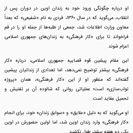
او درباره چگونگی ورود خود به زندان اوین در دوران پس از
انقلاب، می‌گوید که در سال ۱۳۶۰، فردی به نام «شفیعی» که بعداً
معاون وزارت اطلاعات شد، جمعی از طلبه‌ها از جمله او را در قم
فراخواند تا برای «کار فرهنگی» به زندان‌های جمهوری اسلامی
اعزام شوند.
این مقام پیشین قوه قضاییه جمهوری اسلامی، درباره «کار
فرهنگی» بیشتر توضیح نمی‌دهد، اما تعدادی از زندانیان پیشین
گفته‌اند که منظور او از این «کار فرهنگی»، همان «پروژه
تواب‌سازی» است؛ عملیاتی روانی که شالوده آن بر تفتیش و
تحمیل عقاید است.
او می‌گوید که به دلیل «علایق» و «سوابق زندان» خود، برای انجام
«کار فرهنگی» وارد زندان اوین شد، اما اولین حضورش در اوین
یکی دو هفته بیشتر طول نکشید.