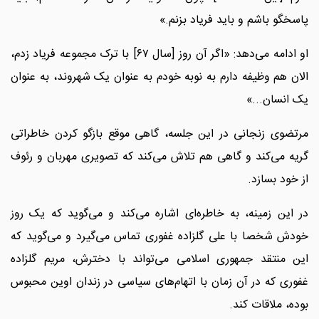
پاسخگو باشم و باید فریاد بزنم.»
او ادامه می‌دهد: «اگر آن روز [سال ۶۷] با ترک مجموعه فریاد زدم،
الان هم وظیفه دارم به نوبه خودم به عنوان یک شهروند، به عنوان
یک انسان...»
مرتضوی زنجانی در این جلسه، گاهی موقع بازگو کردن خاطراتی
گریه می‌کند و گاهی هم تلاش می‌کند که تصویری مهربان و رئوف
از خود بسازد.
در این زمینه، به خاطره‌ای اشاره می‌کند و می‌گوید که یک روز
خودش شخصا با علی گلزاده غفوری تماس می‌گیرد و می‌گوید که
این منتقد جمهوری اسلامی می‌تواند با دخترش، مریم گلزاده
غفوری که در آن زمان با اتهام‌های سیاسی در زندان اوین محبوس
بوده، ملاقات کند.