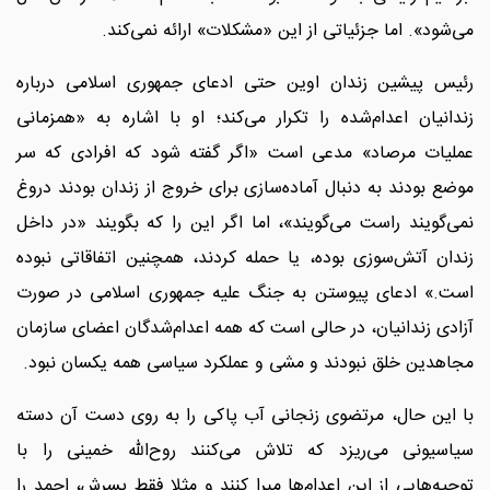
می‌شود». اما جزئیاتی از این «مشکلات» ارائه نمی‌کند.
رئیس پیشین زندان اوین حتی ادعای جمهوری اسلامی درباره
زندانیان اعدام‌شده را تکرار می‌کند؛ او با اشاره به «همزمانی
عملیات مرصاد» مدعی است «اگر گفته شود که افرادی که سر
موضع بودند به دنبال آماده‌سازی برای خروج از زندان بودند دروغ
نمی‌گویند راست می‌گویند»، اما اگر این را که بگویند «در داخل
زندان آتش‌سوزی بوده، یا حمله کردند، همچنین اتفاقاتی نبوده
است.» ادعای پیوستن به جنگ علیه جمهوری اسلامی در صورت
آزادی زندانیان، در حالی است که همه اعدام‌شدگان اعضای سازمان
مجاهدین خلق نبودند و مشی و عملکرد سیاسی همه یکسان نبود.
با این حال، مرتضوی زنجانی آب پاکی را به روی دست آن دسته
سیاسیونی می‌ریزد که تلاش می‌کنند روح‌الله خمینی را با
توجیه‌هایی از این اعدام‌ها مبرا کنند و مثلا فقط پسرش، احمد را