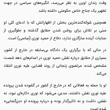
وقت زندان اوین به نظر می‌رسد، انگیره‌های سیاسی در جهت
تطهیر یک جناح خاص حکومتی داشته باشد.
همچنین شوکه‌کننده‌ترین بخش از اظهاراتش که با ادعای کلی‌ او
مبنی بر تلاش برای روشن شدن حقایق گذشته و جلوگیری از
جنایات آینده سازگاری ندارد، دفاع از حمید نوری (عباسی) است.
در حالی که با برگزاری یک دادگاه بی‌سابقه در خارج از کشور،
بسیاری از حقایق درباره نقش حمید نوری در اعدام‌های دهه شصت
مشخص شده، مرتضوی زنجانی از روند قضایی علیه نوری انتقاد
می‌کند.
او با حمله به فعالانی که در خارج از کشور در گشوده شدن پرونده
علیه نوری نقش داشتند، مدعی می‌شود که نوری «کاره‌ای نبود، نه
نقشی داشت و نه تاثیرگذار بود» و درباره پرونده او «بزرگنمایی»
شده است.