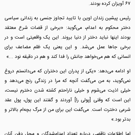
۶۷ آویزان کرده بودند.
رئیس پیشین زندان اوین با تایید تجاوز جنسی به زندانی سیاسی
دختر محکوم به اعدام، می‌گوید: «برخی از قضات شرع معتقد
بودند اینها نباید دختر از دنیا بروند. این یک واقعیتی است و در
برخی جاها عمل می‌شد. و این یعنی یک ظلم مضاعف برای
انسانی که هم می‌خواهد جانش را فدا کند و هم در دقیقه نود ...»
او ادامه می‌دهد: «یکی از پدران این دختران که می‌دانستم دروغ
نمی‌گوید، به من می‌گفت آنچه که مرا در زندگی رنج می‌دهد و
خیلی اذیت می‌شوم و خیلی ناراحتم کشته شدن دخترم نیست،
این است که وقتی [پولی را] آوردند و گفتند این پول، پول عقد
شرعی دخترت است. می‌گفت این برای من از مرگ بچه‌ام بالاتر و
بدتر بود.»
اما اطلاعات ناقضی درباره تعداد اعدام‌شدگان و محل دفن آنان