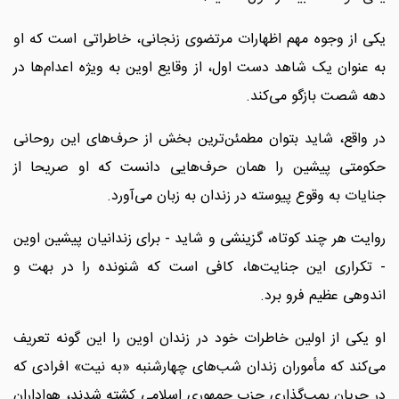
یکی از وجوه مهم اظهارات مرتضوی زنجانی، خاطراتی است که او
به عنوان یک شاهد دست اول، از وقایع اوین به ویژه اعدام‌ها در
دهه شصت بازگو می‌کند.
در واقع، شاید بتوان مطمئن‌ترین بخش از حرف‌های این روحانی
حکومتی پیشین را همان حرف‌هایی دانست که او صریحا از
جنایات به وقوع پیوسته در زندان به زبان می‌آورد.
روایت هر چند کوتاه، گزینشی و شاید - برای زندانیان پیشین اوین
- تکراری این جنایت‌ها، کافی است که شنونده را در بهت و
اندوهی عظیم فرو برد.
او یکی از اولین خاطرات خود در زندان اوین را این گونه تعریف
می‌کند که مأموران زندان شب‌های چهارشنبه «به نیت» افرادی که
در جریان بمب‌گذاری حزب جمهوری اسلامی کشته شدند، هواداران