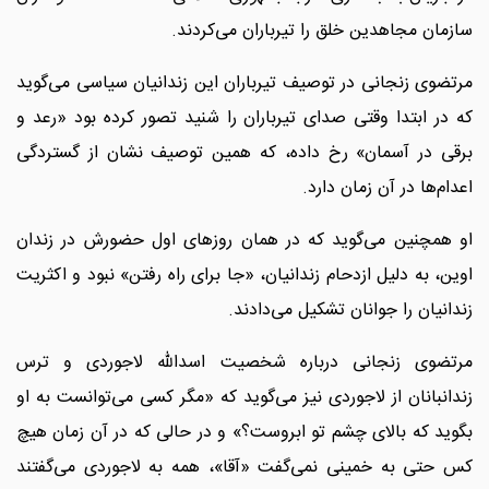
سازمان مجاهدین خلق را تیرباران می‌کردند.
مرتضوی زنجانی در توصیف تیرباران این زندانیان سیاسی می‌گوید
که در ابتدا وقتی صدای تیرباران را شنید تصور کرده بود «رعد و
برقی در آسمان» رخ داده، که همین توصیف نشان از گستردگی
اعدام‌ها در آن زمان دارد.
او همچنین می‌گوید که در همان روزهای اول حضورش در زندان
اوین، به دلیل ازدحام زندانیان، «جا برای راه رفتن» نبود و اکثریت
زندانیان را جوانان تشکیل می‌دادند.
مرتضوی زنجانی درباره شخصیت اسدالله لاجوردی و ترس
زندانبانان از لاجوردی نیز می‌گوید که «مگر کسی می‌توانست به او
بگوید که بالای چشم تو ابروست؟» و در حالی که در آن زمان هیچ
کس حتی به خمینی نمی‌گفت «آقا»، همه به لاجوردی می‌گفتند