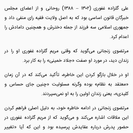
علی گلزاده غفوری (۱۳۰۲ – ۱۳۸۸) روحانی و از اعضای مجلس
خبرگان قانون اساسی بود که به اصل ولایت فقیه رای منفی داد و
جمهوری اسلامی سه فرزند از جمله دخترش و همچنین دامادش را
اعدام کرد.
مرتضوی زنجانی می‌گوید که وقتی مریم گلزاده غفوری او را در
زندان دید، در مورد او صفت «جلاد خمینی» را به کار برد.
او در خلال بازگو کردن این خاطره، تأکید می‌کند که در آن زمان
«معتقد به نظام» بوده وگرنه مسئولیت «چنین جای حساس و
کلیدی»، یعنی زندان اولین را به او نمی‌سپردند.
مرتضوی زنجانی در ادامه خاطره خود، به دلیل اصلی فراهم کردن
این ملاقات اشاره می‌کند و می‌گوید که از مریم گلزاده غفوری در
حضور پدرش درباره عقایدش پرسیده بود و این که آیا «تغییر