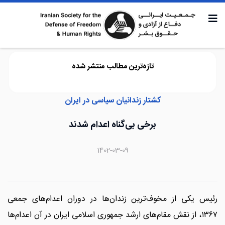
تازه‌ترین مطالب منتشر شده
کشتار زندانیان سیاسی در ایران
برخی بی‌گناه اعدام شدند
1402-03-09
رئیس یکی از مخوف‌ترین زندان‌ها در دوران اعدام‌های جمعی
۱۳۶۷، از نقش مقام‌های ارشد جمهوری اسلامی ایران در آن اعدام‌ها