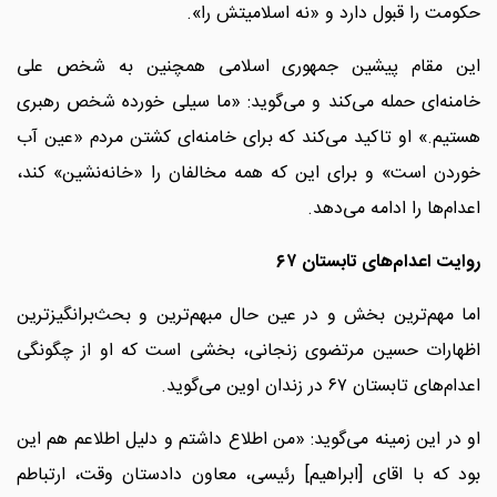
حکومت را قبول دارد و «نه اسلامیتش را».
این مقام پیشین جمهوری اسلامی همچنین به شخص علی
خامنه‌ای حمله می‌کند و می‌گوید: «ما سیلی خورده شخص رهبری
هستیم.» او تاکید می‌کند که برای خامنه‌ای کشتن مردم «عین آب
خوردن است» و برای این که همه مخالفان را «خانه‌نشین» کند،
اعدام‌ها را ادامه می‌دهد.
روایت اعدام‌های تابستان ۶۷
اما مهم‌ترین بخش و در عین حال مبهم‌ترین و بحث‌برانگیزترین
اظهارات حسین مرتضوی زنجانی، بخشی است که او از چگونگی
اعدام‌های تابستان ۶۷ در زندان اوین می‌گوید.
او در این زمینه می‌گوید: «من اطلاع داشتم و دلیل اطلاعم هم این
بود که با اقای [ابراهیم] رئیسی، معاون دادستان وقت، ارتباطم