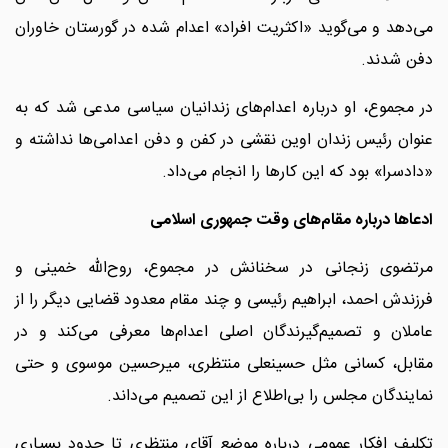
می‌دهد و می‌گوید «اکثریت افراد» اعدام شده در گورستان خاوران
دفن شدند.
در مجموع، او درباره اعدام‌های زندانیان سیاسی مدعی شد که به
عنوان رئیس زندان اوین نقشی در کفن و دفن اعدامی‌ها نداشته و
«دادسرا» بود که این کارها را انجام می‌داد.
ادعاها درباره مقام‌های وقت جمهوری اسلامی
مرتضوی زنجانی در سخنانش در مجموع، روح‌الله خمینی و
فرزندش احمد، ابراهیم رئیسی و چند مقام معدود قضایی دیگر را از
عاملان و تصمیم‌گیرندگان اصلی اعدام‌ها معرفی می‌کند و در
مقابل، کسانی مثل حسینعلی منتظری، میرحسین موسوی و حتی
نمایندگان مجلس را بی‌اطلاع از این تصمیم می‌داند.
تکلیف افکار عمومی درباره موضع آقای منتظری تا حدود بسیاری