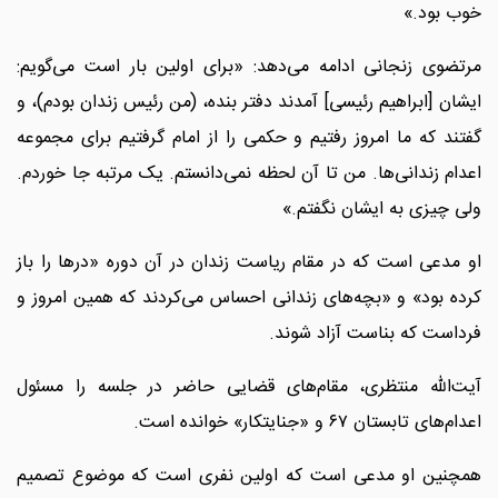
خوب بود.»
مرتضوی زنجانی ادامه می‌دهد: «برای اولین بار است می‌گویم:
ایشان [ابراهیم رئیسی] آمدند دفتر بنده، (من رئیس زندان بودم)، و
گفتند که ما امروز رفتیم و حکمی را از امام گرفتیم برای مجموعه
اعدام زندانی‌ها. من تا آن لحظه نمی‌دانستم. یک مرتبه جا خوردم.
ولی چیزی به ایشان نگفتم.»
او مدعی است که در مقام ریاست زندان در آن دوره «درها را باز
کرده بود» و «بچه‌های زندانی احساس می‌کردند که همین امروز و
فرداست که بناست آزاد شوند.
آیت‌الله منتظری، مقام‌های قضایی حاضر در جلسه را مسئول
اعدام‌های تابستان ۶۷ و «جنایتکار» خوانده است.
همچنین او مدعی است که اولین نفری است که موضوع تصمیم