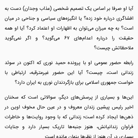
آیا او صرفا بر اساس یک تصمیم شخصی (عذاب وجدان) دست به
افشاگری درباره خود زده؟ یا انگیزه‌های سیاسی و جناحی در میان
است؟ به چه میزان می‌توان به اظهارات او اعتماد کرد؟ آیا او همه
حقیقت را درباره اعدام‌های ۶۷ می‌گوید؟ و اگر نمی‌گوید
ملاحظاتش چیست؟
رابطه حضور عمومی او با پرونده حمید نوری که اکنون در سوئد
زندانی است، چیست؟ آیا این حضور غیرمترقبه، ارتباطی با
خواست جمهوری اسلامی برای بازگردندان نوری به ایران دارد؟
این‌ها و بسیاری از پرسش‌های دیگر، سوالاتی است که سخنان
اخیر رئیس پیشین زندان معروف و در عین حال مخوف اوین در
ذهن‌ها ایجاد کرده است؛ زندانی که با وجود روایت‌ها و خاطرات
فراوان زندانیانش، هنوز جنبه‌ها تاریک بسیار دارد و جنایات
بسیاری در آن هنوز از نظرها پنهان مانده است.