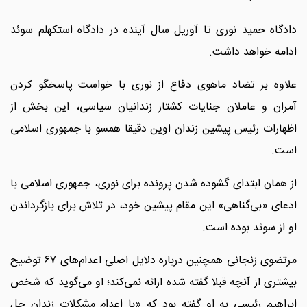
دادگاه حمید نوری تا آوریل سال آینده در دادگاه استکهلم سوئد
ادامه خواهد داشت.
علاوه بر تضاد ماهوی دفاع از نوری با خواست پاسخگو کردن
آمران و عاملان جنایات کشتار زندانیان سیاسی، این بخش از
اظهارات رئیس پیشین زندان اوین دقیقا همسو با جمهوری اسلامی
است.
از همان ابتدای گشوده شدن پرونده برای نوری، جمهوری اسلامی با
ادعای «بی‌گناهی» این مقام پیشین خود، در تلاش برای بازگرداندن
او از سوئد بوده است.
مرتضوی زنجانی همچنین درباره دلایل اصلی اعدام‌های ۶۷ توضیح
بیشتری از آنچه قبلا گفته شده ارائه نمی‌کند؛ او می‌گوید که شخص
ابراهیم رئیسی به او گفته بود که «با اعدام مشکلات زندان حل