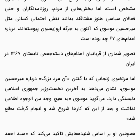
مشخص است، اما بخش‌هایی از مردم، روزنامه‌نگاران و حتی
فعالان سیاسی هنوز مشتاقند بدانند نقش احتمالی کسانی مثل
میرحسین موسوی که اکنون به جرگه اپوزیسیون پیوسته‌اند، درباره
اعدام‌های ۶۷ چه بوده است.
تصویر شماری از قربانیان اعدام‌های دسته‌جمعی تابستان ۱۳۶۷ در
ایران
اما مرتضوی زنجانی که با گفتن «آن مرد بزرگ» درباره میرحسین
موسوی، نشان می‌دهد به آخرین نخست‌وزیر جمهوری اسلامی
دلبستگی دارد، می‌گوید موسوی «به هیچ وجه من الوجوه اطلاعی
نداشت و بعد از این که کارها شروع شد و انجام گرفت مطلع
شد».
همچنین او بر اساس شنیده‌هایش تاکید می‌کند که «سید احمد