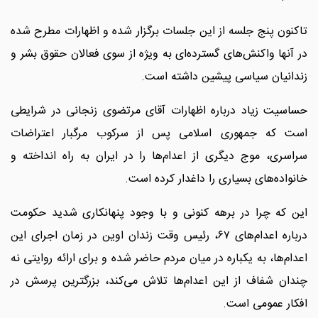
تاکنون پنج جلسه از این جلسات برگزار شده و اظهارات مطرح شده
در آنها واکنش‌های گسترده‌ای به ویژه از سوی فعالان حقوق بشر و
زندانیان سیاسی پیشین داشته است.
حساسیت زیاد درباره اظهارات آقای مرتضوی زنجانی در شرایطی
است که جمهوری اسلامی پس از سرکوب مرگبار اعتراضات
سراسری، موج دیگری از اعدام‌ها را در ایران به راه انداخته و
خانواده‌های بسیاری را داغدار کرده است.
این که چرا در برهه کنونی و با وجود پنهانکاری شدید حکومت
درباره اعدام‌های ۶۷، رئیس وقت زندان اوین در زمان اجرای این
اعدام‌ها، به یکباره در میان مردم حاضر شده و برای ارائه روایتی نه
چندان شفاف از این اعدام‌ها تلاش می‌کند، بزرگترین پرسش در
افکار عمومی است.