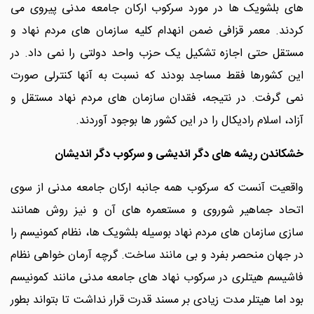
های بلشویک ها در مورد سرکوب ارکان جامعه مدنی پیروی می
کردند. معمر قزافی ضمن انهدام کلیه سازمان های مردم نهاد و
مستقل حتی اجازه تشکیل یک حزب واحد دولتی را نمی داد. در
این کشورها فقط مساجد بودند که نسبت به آنها کنترلی صورت
نمی گرفت. در نتیجه، فقدان سازمان های مردم نهاد مستقل و
آزاد، اسلام رادیکال را در این کشور ها بوجود آوردند.
خشکاندن ریشه های دگر اندیشی و سرکوب دگر اندیشان
واقعیت آنست که سرکوب همه جانبه ارکان جامعه مدنی از سوی
اتحاد جماهیر شوروی و مستعمره های آن و نیز روش همانند
سازی سازمان های مردم نهاد بوسیله بلشویک ها، نظام کمونیسم را
در جهان منحصر بفرد و بی مانند ساخت. گرچه آرمان خواهی نظام
فاشیسم هیتلری در سرکوب نهاد های جامعه مدنی مانند کمونیسم
بود اما هیتلر مدت زیادی بر مسند قدرت قرار نداشت تا بتواند بطور