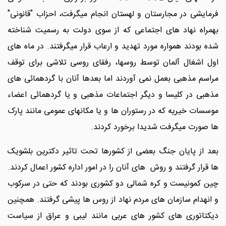
فرمایشی در مجارستان و لهستان انجام میگرفت، احزاب "قانونی"
بهمراه نهاد های اجتماعی که از سوی دولت به رسمیت شناخته
شده بودند همواره مورد تهدید و ارعاب قرار میگرفتند. در ماه های
اول اشغال آلمان توسط روسها، رفقای روسی تلاشی برای توقف
مراسم مذهبی بعمل نمی آوردند اما بعدها آنان با گردهمائی های
مذهبی در کلیسا و دیگر اجتماعات مذهبی و یا گردهمائی اعضاء
موسسات خیریه که در رستوران ها و یا مکانهای عمومی مانند پارک
ها صورت میگرفت شدیدا برخورد کردند.
بعد از پایان جنگ بعضی از کشورها تحت تاثیر دکترین بلشویک
ها قرار گرفتند و روش های آنان را در امور اداره کشور اعمال کردند.
چین کمونیست و کره شمالی دو کشوری بودند که حتی در سرکوب
و انهدام سازمان های مردم نهاد از روس ها پیشی گرفتند. همچنین
دیکتاتوری های کشور های عربی مانند لیبی و عراق از سیاست