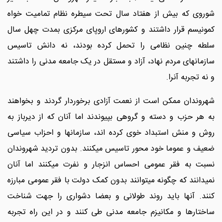
شوروی که بیش از هفتاد سال تحت سیطره نظام تمامیت خواه
کمونیسم قرار داشتند و کشورهای اروپای مرکزی بمدت چهل سال
سلطه چنین نظامی را تحمل کرده بودند، نه دانش تاسیس
سازمانهای مردم نهاد، آزاد و مستقل در یک جامعه مدنی را داشتند
و نه تجربه آنرا.
شهروندان ممکن است از نعمت آزادی برخوردار گردند و بخواهند
به هر حزب و دسته و گروهی بپیوندند اما آنان که از دیرباز به
روش و منش استبداد خوی کرده اند، سازمانها و احزاب سیاسی
ضعیف و عموما خود محور تاسیس میکنند. بدون تردید شهروندان
نسبت به فقر عمومی احساس انزجار و نفرت میکنند اما آنان
نمیدانند که چگونه میتوانند بدون کمک دولت با فقر عمومی مبارزه
کنند. آنها باید روند طولانی و بعضا دشواری را جهت شناخت
ساختارها و مکانیزم جامعه مدنی طی کنند و در این راه تجربه