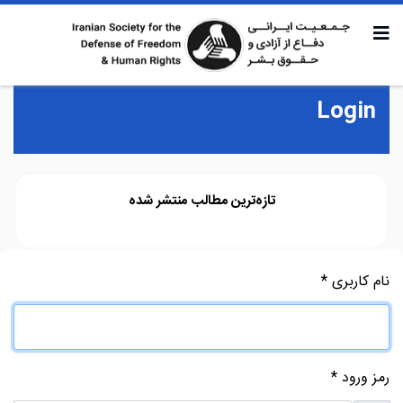
Login
تازه‌ترین مطالب منتشر شده
نام کاربری
*
رمز ورود
*