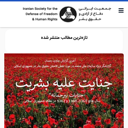
تازه‌ترین مطالب منتشر شده